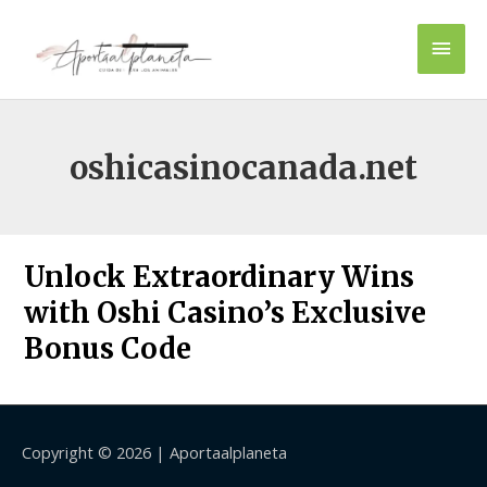
Ir
Men
al
contenido
princ
oshicasinocanada.net
Unlock Extraordinary Wins
with Oshi Casino’s Exclusive
Bonus Code
Copyright © 2026 |
Aportaalplaneta