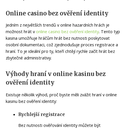
Online casino bez ověření identity
Jedním z největších trendů v online hazardních hrách je
možnost hrát v
online casino bez ověření identity
. Tento typ
kasina umožňuje hráčům hrát bez nutnosti poskytovat
osobní dokumentaci, což zjednodušuje proces registrace a
hraní. To je ideální pro ty, kteří chtějí rychle začít hrát bez
zbytečné administrativy.
Výhody hraní v online kasinu bez
ověření identity
Existuje několik výhod, proč byste měli zvážit hraní v online
kasinu bez ověření identity:
Rychlejší registrace
Bez nutnosti ověřování identity můžete být