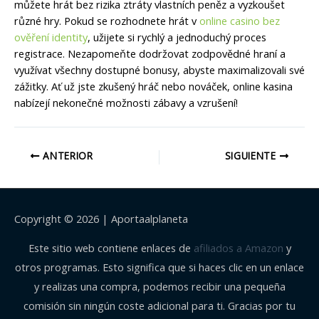
můžete hrát bez rizika ztráty vlastních peněz a vyzkoušet
různé hry. Pokud se rozhodnete hrát v
online casino bez
ověření identity
, užijete si rychlý a jednoduchý proces
registrace. Nezapomeňte dodržovat zodpovědné hraní a
využívat všechny dostupné bonusy, abyste maximalizovali své
zážitky. Ať už jste zkušený hráč nebo nováček, online kasina
nabízejí nekonečné možnosti zábavy a vzrušení!
ANTERIOR
SIGUIENTE
Copyright © 2026 |
Aportaalplaneta
Este sitio web contiene enlaces de
afiliados a Amazon
y
otros programas. Esto significa que si haces clic en un enlace
y realizas una compra, podemos recibir una pequeña
comisión sin ningún coste adicional para ti. Gracias por tu