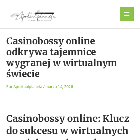
Ir
Men
al
contenido
princ
Casinobossy online
odkrywa tajemnice
wygranej w wirtualnym
świecie
Por
Aportaalplaneta
/
marzo 14, 2026
Casinobossy online: Klucz
do sukcesu w wirtualnych