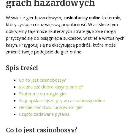
grach hazardowych
W świecie gier hazardowych,
casinobossy online
to termin,
który zyskuje coraz większą popularność. W artykule tym
odkryjemy tajemnice skutecznych strategii, które mogą
przyczynić się do osiągnięcia sukcesów w strefie wirtualnych
kasyn. Przygotuj się na ekscytującą podróż, która może
zmienić twoje podejście do gier online.
Spis treści
Co to jest casinobossy?
Jak znaleźć dobre kasyno online?
Skuteczne strategie gier
Najpopularniejsze gry w casinobossy online
Bezpieczeństwo i uczciwość gier
Często zadawane pytania
Co to jest casinobossy?