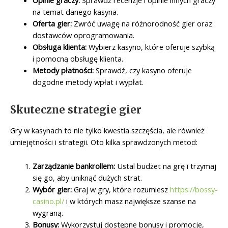
Opinie graczy:
Sprawdź recenzje i opinie innych graczy
na temat danego kasyna.
Oferta gier:
Zwróć uwagę na różnorodność gier oraz
dostawców oprogramowania.
Obsługa klienta:
Wybierz kasyno, które oferuje szybką
i pomocną obsługę klienta.
Metody płatności:
Sprawdź, czy kasyno oferuje
dogodne metody wpłat i wypłat.
Skuteczne strategie gier
Gry w kasynach to nie tylko kwestia szczęścia, ale również
umiejętności i strategii. Oto kilka sprawdzonych metod:
Zarządzanie bankrollem:
Ustal budżet na grę i trzymaj
się go, aby uniknąć dużych strat.
Wybór gier:
Graj w gry, które rozumiesz
https://bossy-
casino.pl/
i w których masz największe szanse na
wygraną.
Bonusy:
Wykorzystuj dostępne bonusy i promocje,