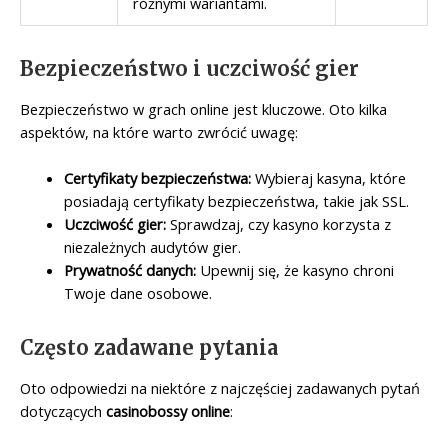
różnymi wariantami.
Bezpieczeństwo i uczciwość gier
Bezpieczeństwo w grach online jest kluczowe. Oto kilka
aspektów, na które warto zwrócić uwagę:
Certyfikaty bezpieczeństwa:
Wybieraj kasyna, które
posiadają certyfikaty bezpieczeństwa, takie jak SSL.
Uczciwość gier:
Sprawdzaj, czy kasyno korzysta z
niezależnych audytów gier.
Prywatność danych:
Upewnij się, że kasyno chroni
Twoje dane osobowe.
Często zadawane pytania
Oto odpowiedzi na niektóre z najczęściej zadawanych pytań
dotyczących
casinobossy online
: