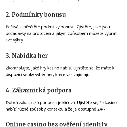
2. Podmínky bonusu
Pečlivě si přečtěte podmínky bonusu. Zjistěte, jaké jsou
požadavky na protočení a jakým způsobem můžete vybrat
své výhry.
3. Nabídka her
Zkontrolujte, jaké hry kasino nabízí. Ujistěte se, že máte k
dispozici široký výběr her, které vás zajímají.
4. Zákaznická podpora
Dobrá zákaznická podpora je klíčová. Ujistěte se, že kasino
nabízí různé způsoby kontaktu a že je dostupné 24/7.
Online casino bez ověření identity