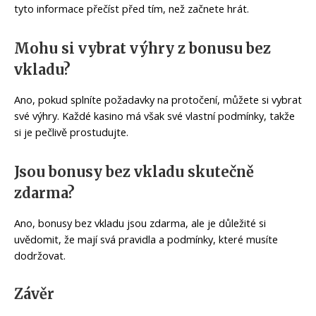
tyto informace přečíst před tím, než začnete hrát.
Mohu si vybrat výhry z bonusu bez
vkladu?
Ano, pokud splníte požadavky na protočení, můžete si vybrat
své výhry. Každé kasino má však své vlastní podmínky, takže
si je pečlivě prostudujte.
Jsou bonusy bez vkladu skutečně
zdarma?
Ano, bonusy bez vkladu jsou zdarma, ale je důležité si
uvědomit, že mají svá pravidla a podmínky, které musíte
dodržovat.
Závěr