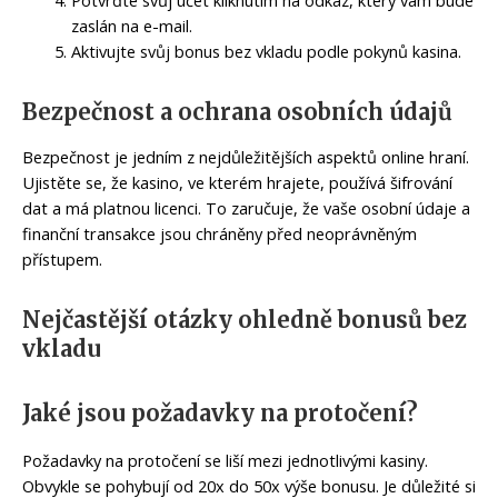
Potvrďte svůj účet kliknutím na odkaz, který vám bude
zaslán na e-mail.
Aktivujte svůj bonus bez vkladu podle pokynů kasina.
Bezpečnost a ochrana osobních údajů
Bezpečnost je jedním z nejdůležitějších aspektů online hraní.
Ujistěte se, že kasino, ve kterém hrajete, používá šifrování
dat a má platnou licenci. To zaručuje, že vaše osobní údaje a
finanční transakce jsou chráněny před neoprávněným
přístupem.
Nejčastější otázky ohledně bonusů bez
vkladu
Jaké jsou požadavky na protočení?
Požadavky na protočení se liší mezi jednotlivými kasiny.
Obvykle se pohybují od 20x do 50x výše bonusu. Je důležité si