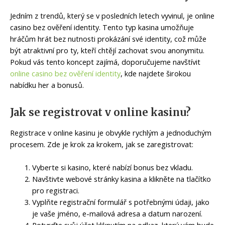
Jedním z trendů, který se v posledních letech vyvinul, je online
casino bez ověření identity. Tento typ kasina umožňuje
hráčům hrát bez nutnosti prokázání své identity, což může
být atraktivní pro ty, kteří chtějí zachovat svou anonymitu.
Pokud vás tento koncept zajímá, doporučujeme navštívit
online casino bez ověření identity
, kde najdete širokou
nabídku her a bonusů.
Jak se registrovat v online kasinu?
Registrace v online kasinu je obvykle rychlým a jednoduchým
procesem. Zde je krok za krokem, jak se zaregistrovat:
Vyberte si kasino, které nabízí bonus bez vkladu.
Navštivte webové stránky kasina a klikněte na tlačítko
pro registraci.
Vyplňte registrační formulář s potřebnými údaji, jako
je vaše jméno, e-mailová adresa a datum narození.