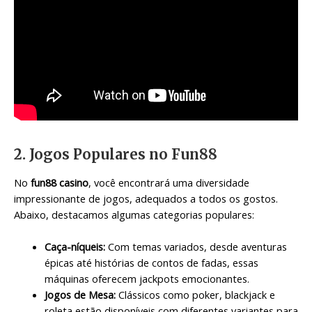
2. Jogos Populares no Fun88
No
fun88 casino
, você encontrará uma diversidade
impressionante de jogos, adequados a todos os gostos.
Abaixo, destacamos algumas categorias populares:
Caça-níqueis:
Com temas variados, desde aventuras
épicas até histórias de contos de fadas, essas
máquinas oferecem jackpots emocionantes.
Jogos de Mesa:
Clássicos como poker, blackjack e
roleta estão disponíveis com diferentes variantes para