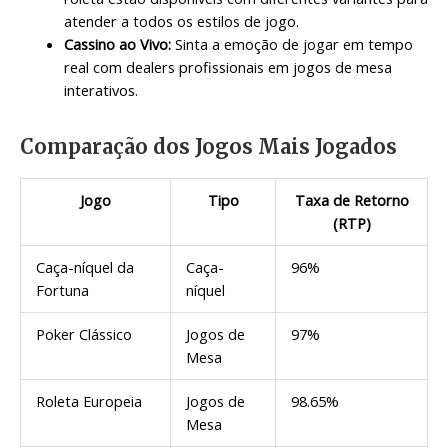
atender a todos os estilos de jogo.
Cassino ao Vivo:
Sinta a emoção de jogar em tempo
real com dealers profissionais em jogos de mesa
interativos.
Comparação dos Jogos Mais Jogados
Jogo
Tipo
Taxa de Retorno
(RTP)
Caça-níquel da
Caça-
96%
Fortuna
níquel
Poker Clássico
Jogos de
97%
Mesa
Roleta Europeia
Jogos de
98.65%
Mesa