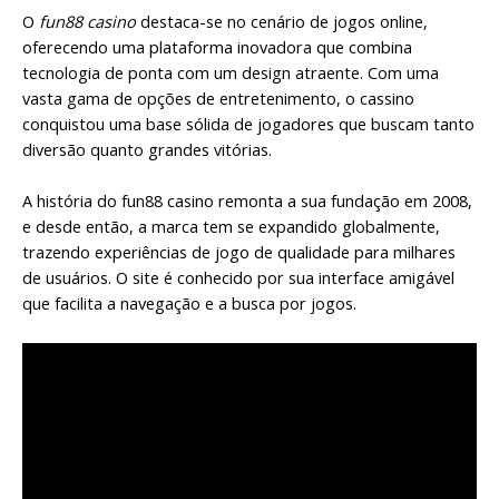
O
fun88 casino
destaca-se no cenário de jogos online,
oferecendo uma plataforma inovadora que combina
tecnologia de ponta com um design atraente. Com uma
vasta gama de opções de entretenimento, o cassino
conquistou uma base sólida de jogadores que buscam tanto
diversão quanto grandes vitórias.
A história do fun88 casino remonta a sua fundação em 2008,
e desde então, a marca tem se expandido globalmente,
trazendo experiências de jogo de qualidade para milhares
de usuários. O site é conhecido por sua interface amigável
que facilita a navegação e a busca por jogos.