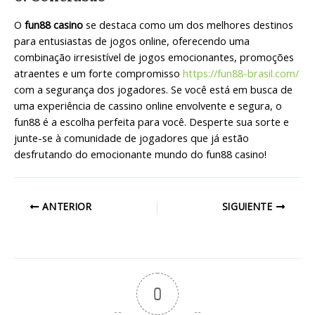
O
fun88 casino
se destaca como um dos melhores destinos
para entusiastas de jogos online, oferecendo uma
combinação irresistível de jogos emocionantes, promoções
atraentes e um forte compromisso
https://fun88-brasil.com/
com a segurança dos jogadores. Se você está em busca de
uma experiência de cassino online envolvente e segura, o
fun88 é a escolha perfeita para você. Desperte sua sorte e
junte-se à comunidade de jogadores que já estão
desfrutando do emocionante mundo do fun88 casino!
ANTERIOR
SIGUIENTE
0