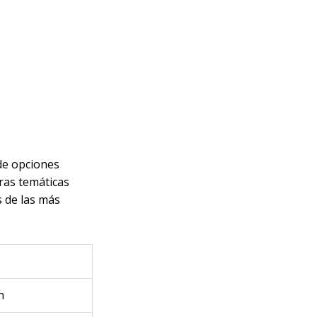
 de opciones
rras temáticas
s de las más
n