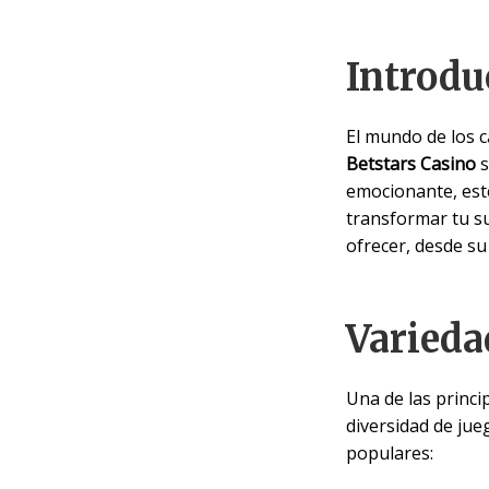
Introdu
El mundo de los 
Betstars Casino
s
emocionante, est
transformar tu su
ofrecer, desde su
Varieda
Una de las princi
diversidad de ju
populares: