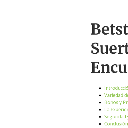
Betst
Suert
Encu
Introducci
Variedad d
Bonos y Pr
La Experie
Seguridad 
Conclusión