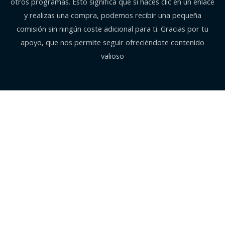
otros programas. Esto significa que si haces clic en un enlace
y realizas una compra, podemos recibir una pequeña
comisión sin ningún coste adicional para ti. Gracias por tu
apoyo, que nos permite seguir ofreciéndote contenido
valioso