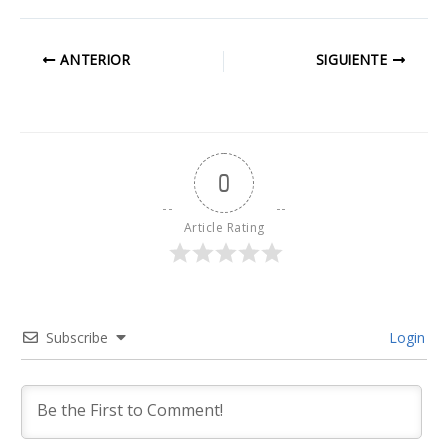
ANTERIOR
SIGUIENTE
0
Article Rating
Subscribe
Login