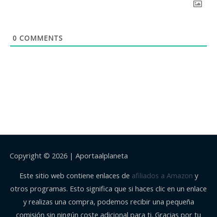
0
COMMENTS
Copyright © 2026 |
Aportaalplaneta
Este sitio web contiene enlaces de
afiliados a Amazon
y
otros programas. Esto significa que si haces clic en un enlace
y realizas una compra, podemos recibir una pequeña
comisión sin ningún coste adicional para ti. Gracias por tu