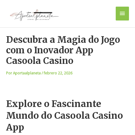
Ir
Men
al
contenido
princ
Descubra a Magia do Jogo
com o Inovador App
Casoola Casino
Por
Aportaalplaneta
/
febrero 22, 2026
Explore o Fascinante
Mundo do Casoola Casino
App