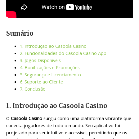
Sumário
1. Introdução ao Casoola Casino
2. Funcionalidades do Casoola Casino App
3. Jogos Disponíveis
4. Bonificações e Promoções
5. Segurança e Licenciamento
6. Suporte ao Cliente
7. Conclusão
1. Introdução ao Casoola Casino
O
Casoola Casino
surgiu como uma plataforma vibrante que
conecta jogadores de todo o mundo. Seu aplicativo foi
projetado para ser intuitivo e acessível, permitindo que os