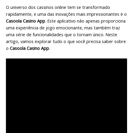
O universo dos cassinos online tem se transformado
rapidamente, e uma das inovações mais impressionantes é o
Casoola Casino App
. Este aplicativo não apenas proporciona
uma experiência de jogo emocionante, mas também traz
uma série de funcionalidades que o tornam único. Neste
artigo, vamos explorar tudo o que você precisa saber sobre
o
Casoola Casino App
.