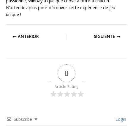
passionné, Winbay a quelque chose à offrir à chacun.
N’attendez plus pour découvrir cette expérience de jeu
unique !
ANTERIOR
SIGUIENTE
0
Article Rating
Subscribe
Login