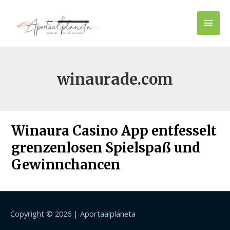
Ir
Men
al
contenido
princ
winaurade.com
Winaura Casino App entfesselt
grenzenlosen Spielspaß und
Gewinnchancen
Copyright © 2026 |
Aportaalplaneta