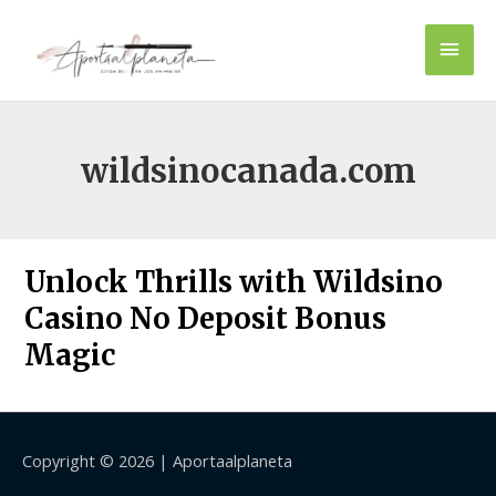
Ir
Men
al
contenido
princ
wildsinocanada.com
Unlock Thrills with Wildsino
Casino No Deposit Bonus
Magic
Copyright © 2026 |
Aportaalplaneta