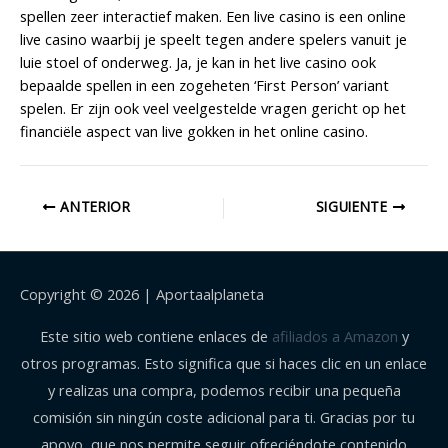
spellen zeer interactief maken. Een live casino is een online
live casino waarbij je speelt tegen andere spelers vanuit je
luie stoel of onderweg. Ja, je kan in het live casino ook
bepaalde spellen in een zogeheten ‘First Person’ variant
spelen. Er zijn ook veel veelgestelde vragen gericht op het
financiële aspect van live gokken in het online casino.
ANTERIOR
SIGUIENTE
Copyright © 2026 |
Aportaalplaneta
Este sitio web contiene enlaces de
afiliados a Amazon
y
otros programas. Esto significa que si haces clic en un enlace
y realizas una compra, podemos recibir una pequeña
comisión sin ningún coste adicional para ti. Gracias por tu
apoyo, que nos permite seguir ofreciéndote contenido