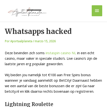
Ir
Men
al
contenido
princ
Whatsapps hacked
Por
Aportaalplaneta
/
marzo 15, 2026
Deze bevinden zich soms
instaspin casino NL
in een echt
casino, maar vaker in speciale studio’s. Live casino’s zijn de
laatste jaren erg populair geworden.
Wij bieden jou namelijk tot €100 aan Free Spins bonus
wanneer je vandaag aanmeldt op BetCity! Daarnaast hebben
we een aantal van de beste bonussen die er zijn! Ga naar
betcity.nl en klik daarna rechts bovenaan op registreren.
Lightning Roulette