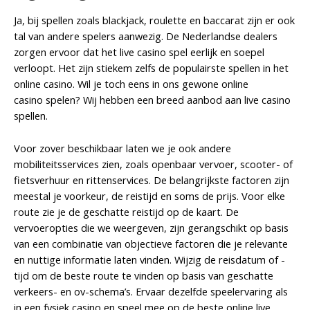
Ja, bij spellen zoals blackjack, roulette en baccarat zijn er ook
tal van andere spelers aanwezig. De Nederlandse dealers
zorgen ervoor dat het live casino spel eerlijk en soepel
verloopt. Het zijn stiekem zelfs de populairste spellen in het
online casino. Wil je toch eens in ons gewone online
casino spelen? Wij hebben een breed aanbod aan live casino
spellen.
Voor zover beschikbaar laten we je ook andere
mobiliteitsservices zien, zoals openbaar vervoer, scooter- of
fietsverhuur en rittenservices. De belangrijkste factoren zijn
meestal je voorkeur, de reistijd en soms de prijs. Voor elke
route zie je de geschatte reistijd op de kaart. De
vervoeropties die we weergeven, zijn gerangschikt op basis
van een combinatie van objectieve factoren die je relevante
en nuttige informatie laten vinden. Wijzig de reisdatum of -
tijd om de beste route te vinden op basis van geschatte
verkeers- en ov-schema’s. Ervaar dezelfde speelervaring als
in een fysiek casino en speel mee op de beste online live