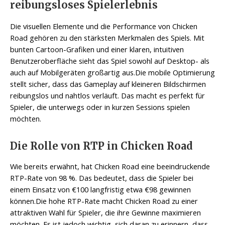
reibungsloses Spielerlebnis
Die visuellen Elemente und die Performance von Chicken
Road gehören zu den stärksten Merkmalen des Spiels. Mit
bunten Cartoon-Grafiken und einer klaren, intuitiven
Benutzeroberfläche sieht das Spiel sowohl auf Desktop- als
auch auf Mobilgeräten großartig aus.Die mobile Optimierung
stellt sicher, dass das Gameplay auf kleineren Bildschirmen
reibungslos und nahtlos verläuft. Das macht es perfekt für
Spieler, die unterwegs oder in kurzen Sessions spielen
möchten.
Die Rolle von RTP in Chicken Road
Wie bereits erwähnt, hat Chicken Road eine beeindruckende
RTP-Rate von 98 %. Das bedeutet, dass die Spieler bei
einem Einsatz von €100 langfristig etwa €98 gewinnen
können.Die hohe RTP-Rate macht Chicken Road zu einer
attraktiven Wahl für Spieler, die ihre Gewinne maximieren
möchten. Es ist jedoch wichtig, sich daran zu erinnern, dass