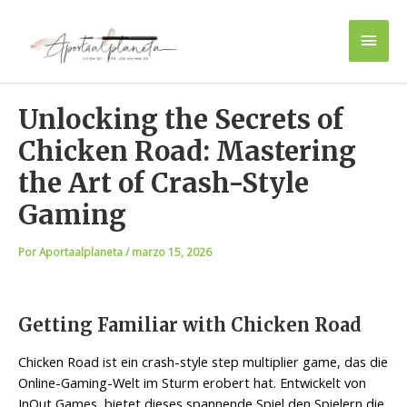
Ir
Men
al
contenido
princ
Unlocking the Secrets of
Chicken Road: Mastering
the Art of Crash-Style
Gaming
Por
Aportaalplaneta
/
marzo 15, 2026
Getting Familiar with Chicken Road
Chicken Road ist ein crash-style step multiplier game, das die
Online-Gaming-Welt im Sturm erobert hat. Entwickelt von
InOut Games, bietet dieses spannende Spiel den Spielern die