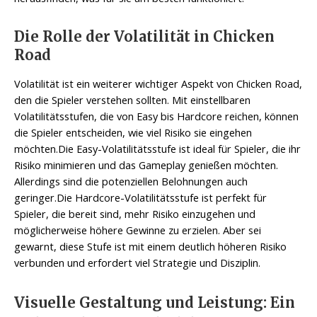
Die Rolle der Volatilität in Chicken
Road
Volatilität ist ein weiterer wichtiger Aspekt von Chicken Road,
den die Spieler verstehen sollten. Mit einstellbaren
Volatilitätsstufen, die von Easy bis Hardcore reichen, können
die Spieler entscheiden, wie viel Risiko sie eingehen
möchten.Die Easy-Volatilitätsstufe ist ideal für Spieler, die ihr
Risiko minimieren und das Gameplay genießen möchten.
Allerdings sind die potenziellen Belohnungen auch
geringer.Die Hardcore-Volatilitätsstufe ist perfekt für
Spieler, die bereit sind, mehr Risiko einzugehen und
möglicherweise höhere Gewinne zu erzielen. Aber sei
gewarnt, diese Stufe ist mit einem deutlich höheren Risiko
verbunden und erfordert viel Strategie und Disziplin.
Visuelle Gestaltung und Leistung: Ein