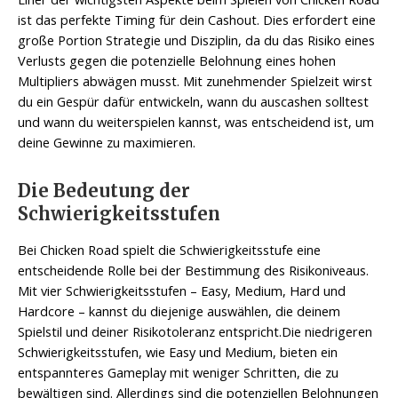
ist das perfekte Timing für dein Cashout. Dies erfordert eine
große Portion Strategie und Disziplin, da du das Risiko eines
Verlusts gegen die potenzielle Belohnung eines hohen
Multipliers abwägen musst. Mit zunehmender Spielzeit wirst
du ein Gespür dafür entwickeln, wann du auscashen solltest
und wann du weiterspielen kannst, was entscheidend ist, um
deine Gewinne zu maximieren.
Die Bedeutung der
Schwierigkeitsstufen
Bei Chicken Road spielt die Schwierigkeitsstufe eine
entscheidende Rolle bei der Bestimmung des Risikoniveaus.
Mit vier Schwierigkeitsstufen – Easy, Medium, Hard und
Hardcore – kannst du diejenige auswählen, die deinem
Spielstil und deiner Risikotoleranz entspricht.Die niedrigeren
Schwierigkeitsstufen, wie Easy und Medium, bieten ein
entspannteres Gameplay mit weniger Schritten, die zu
bewältigen sind. Allerdings sind die potenziellen Belohnungen