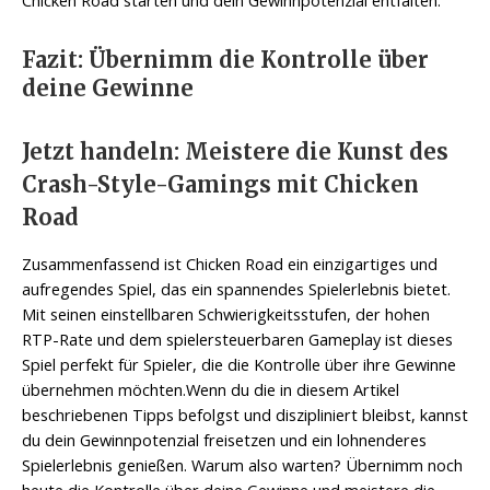
Fazit: Übernimm die Kontrolle über
deine Gewinne
Jetzt handeln: Meistere die Kunst des
Crash-Style-Gamings mit Chicken
Road
Zusammenfassend ist Chicken Road ein einzigartiges und
aufregendes Spiel, das ein spannendes Spielerlebnis bietet.
Mit seinen einstellbaren Schwierigkeitsstufen, der hohen
RTP-Rate und dem spielersteuerbaren Gameplay ist dieses
Spiel perfekt für Spieler, die die Kontrolle über ihre Gewinne
übernehmen möchten.Wenn du die in diesem Artikel
beschriebenen Tipps befolgst und diszipliniert bleibst, kannst
du dein Gewinnpotenzial freisetzen und ein lohnenderes
Spielerlebnis genießen. Warum also warten? Übernimm noch
heute die Kontrolle über deine Gewinne und meistere die