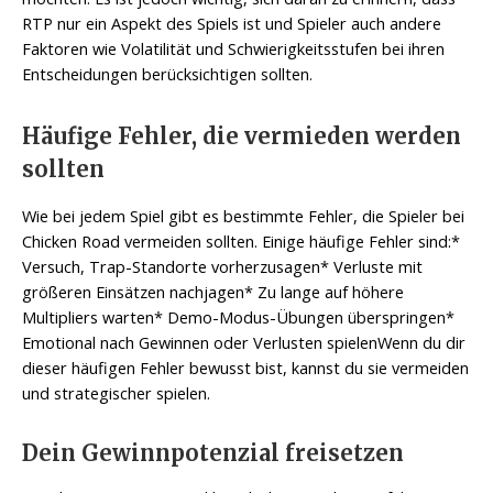
RTP nur ein Aspekt des Spiels ist und Spieler auch andere
Faktoren wie Volatilität und Schwierigkeitsstufen bei ihren
Entscheidungen berücksichtigen sollten.
Häufige Fehler, die vermieden werden
sollten
Wie bei jedem Spiel gibt es bestimmte Fehler, die Spieler bei
Chicken Road vermeiden sollten. Einige häufige Fehler sind:*
Versuch, Trap-Standorte vorherzusagen* Verluste mit
größeren Einsätzen nachjagen* Zu lange auf höhere
Multipliers warten* Demo-Modus-Übungen überspringen*
Emotional nach Gewinnen oder Verlusten spielenWenn du dir
dieser häufigen Fehler bewusst bist, kannst du sie vermeiden
und strategischer spielen.
Dein Gewinnpotenzial freisetzen