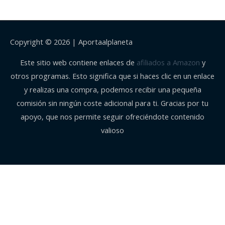
Copyright © 2026 |
Aportaalplaneta
Este sitio web contiene enlaces de
afiliados a Amazon
y
otros programas. Esto significa que si haces clic en un enlace
y realizas una compra, podemos recibir una pequeña
comisión sin ningún coste adicional para ti. Gracias por tu
apoyo, que nos permite seguir ofreciéndote contenido
valioso