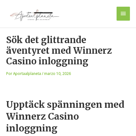
Ir
Men
al
contenido
princ
Sök det glittrande
äventyret med Winnerz
Casino inloggning
Por
Aportaalplaneta
/
marzo 10, 2026
Upptäck spänningen med
Winnerz Casino
inloggning