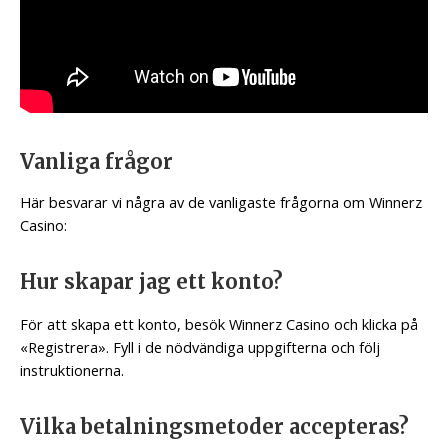
Vanliga frågor
Här besvarar vi några av de vanligaste frågorna om Winnerz
Casino:
Hur skapar jag ett konto?
För att skapa ett konto, besök Winnerz Casino och klicka på
«Registrera». Fyll i de nödvändiga uppgifterna och följ
instruktionerna.
Vilka betalningsmetoder accepteras?