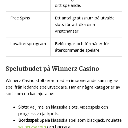
ditt spelande.
Free Spins
Ett antal gratissnurr på utvalda
slots för att öka dina
vinstchanser.
Loyalitetsprogram
Belöningar och förmåner för
återkommande spelare.
Spelutbudet på Winnerz Casino
Winnerz Casino stoltserar med en imponerande samling av
spel från ledande spelutvecklare. Här är några kategorier av
spel som du kan njuta av:
Slots:
Välj mellan klassiska slots, videospels och
progressiva jackpots.
Bordsspel:
Spela klassiska spel som blackjack, roulette
winnerzsv.com
och baccarat.