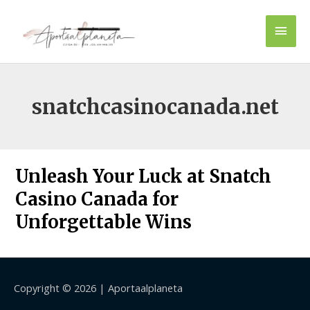
Ir
Men
al
contenido
princ
snatchcasinocanada.net
Unleash Your Luck at Snatch
Casino Canada for
Unforgettable Wins
Copyright © 2026 |
Aportaalplaneta