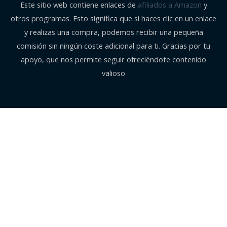
Este sitio web contiene enlaces de
afiliados a Amazon
y
otros programas. Esto significa que si haces clic en un enlace
y realizas una compra, podemos recibir una pequeña
comisión sin ningún coste adicional para ti. Gracias por tu
apoyo, que nos permite seguir ofreciéndote contenido
valioso