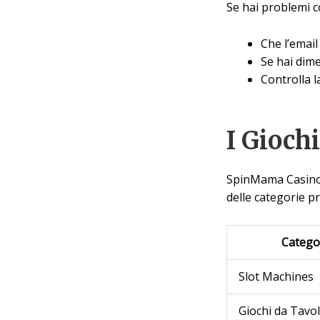
Se hai problemi c
Che l’email
Se hai dime
Controlla l
I Giochi
SpinMama Casino o
delle categorie pri
Catego
Slot Machines
Giochi da Tavo