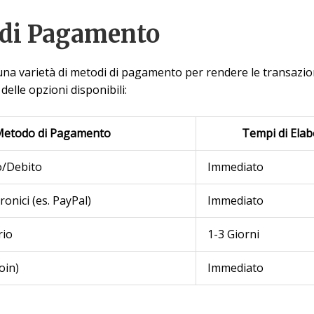
 di Pagamento
a varietà di metodi di pagamento per rendere le transazioni 
delle opzioni disponibili:
etodo di Pagamento
Tempi di Ela
o/Debito
Immediato
ronici (es. PayPal)
Immediato
rio
1-3 Giorni
oin)
Immediato