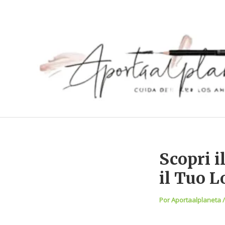
Ir
al
contenido
Scopri 
il Tuo L
Por
Aportaalplaneta