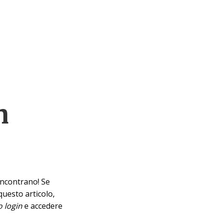
n
 incontrano! Se
questo articolo,
 login
e accedere