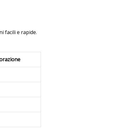
facili e rapide.
borazione