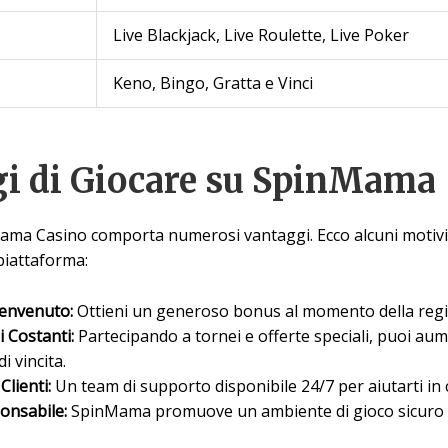
Live Blackjack, Live Roulette, Live Poker
Keno, Bingo, Gratta e Vinci
i di Giocare su SpinMama
ama Casino comporta numerosi vantaggi. Ecco alcuni motivi 
piattaforma:
envenuto:
Ottieni un generoso bonus al momento della regi
 Costanti:
Partecipando a tornei e offerte speciali, puoi aum
di vincita.
Clienti:
Un team di supporto disponibile 24/7 per aiutarti in 
onsabile:
SpinMama promuove un ambiente di gioco sicuro 