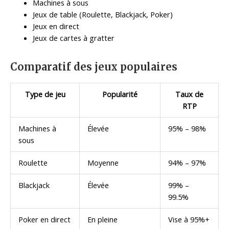
Machines à sous
Jeux de table (Roulette, Blackjack, Poker)
Jeux en direct
Jeux de cartes à gratter
Comparatif des jeux populaires
Type de jeu
Popularité
Taux de
RTP
Machines à
Élevée
95% – 98%
sous
Roulette
Moyenne
94% – 97%
Blackjack
Élevée
99% –
99.5%
Poker en direct
En pleine
Vise à 95%+