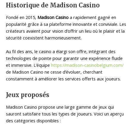
Historique de Madison Casino
Fondé en 2015,
Madison Casino
a rapidement gagné en
popularité grâce à sa plateforme innovante et conviviale. Les
créateurs avaient pour vision d’offrir un lieu où le plaisir et la
sécurité coexistent harmonieusement.
Au fil des ans, le casino a élargi son offre, intégrant des
technologies de pointe pour garantir une expérience fluide
et immersive. L’équipe
https://madison-casinobelgium.com/
de Madison Casino ne cesse d’évoluer, cherchant
constamment à améliorer les services offerts aux joueurs.
Jeux proposés
Madison Casino propose une large gamme de jeux qui
sauront satisfaire tous les types de joueurs. Voici un aperçu
des catégories disponibles :