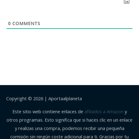
0
COMMENTS
Copyright © 2026 |
Aportaalplaneta
Este sitio web contiene enlaces de
afiliados a Amazon
y
otros programas. Esto significa que si haces clic en un enlace
y realizas una compra, podemos recibir una pequeña
comisión sin ningún coste adicional para ti. Gracias por tu