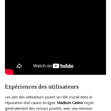
Expériences des utilisateurs
Les avis des utilisateurs jouent un rôle crucial dans la
réputation d’un casino en ligne.
Madison Casino
reçoit
généralement des retours positifs, avec une mention