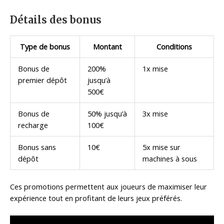
Détails des bonus
Type de bonus
Montant
Conditions
Bonus de
200%
1x mise
premier dépôt
jusqu’à
500€
Bonus de
50% jusqu’à
3x mise
recharge
100€
Bonus sans
10€
5x mise sur
dépôt
machines à sous
Ces promotions permettent aux joueurs de maximiser leur
expérience tout en profitant de leurs jeux préférés.