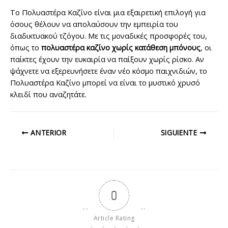
Το Πολυαστέρα Καζίνο είναι μια εξαιρετική επιλογή για
όσους θέλουν να απολαύσουν την εμπειρία του
διαδικτυακού τζόγου. Με τις μοναδικές προσφορές του,
όπως το
πολυαστέρα καζίνο χωρίς κατάθεση μπόνους
, οι
παίκτες έχουν την ευκαιρία να παίξουν χωρίς ρίσκο. Αν
ψάχνετε να εξερευνήσετε έναν νέο κόσμο παιχνιδιών, το
Πολυαστέρα Καζίνο μπορεί να είναι το μυστικό χρυσό
κλειδί που αναζητάτε.
ANTERIOR
SIGUIENTE
0
Article Rating