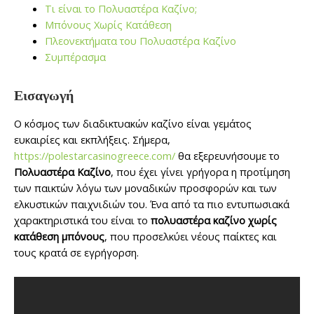
Τι είναι το Πολυαστέρα Καζίνο;
Μπόνους Χωρίς Κατάθεση
Πλεονεκτήματα του Πολυαστέρα Καζίνο
Συμπέρασμα
Εισαγωγή
Ο κόσμος των διαδικτυακών καζίνο είναι γεμάτος
ευκαιρίες και εκπλήξεις. Σήμερα,
https://polestarcasinogreece.com/
θα εξερευνήσουμε το
Πολυαστέρα Καζίνο
, που έχει γίνει γρήγορα η προτίμηση
των παικτών λόγω των μοναδικών προσφορών και των
ελκυστικών παιχνιδιών του. Ένα από τα πιο εντυπωσιακά
χαρακτηριστικά του είναι το
πολυαστέρα καζίνο χωρίς
κατάθεση μπόνους
, που προσελκύει νέους παίκτες και
τους κρατά σε εγρήγορση.