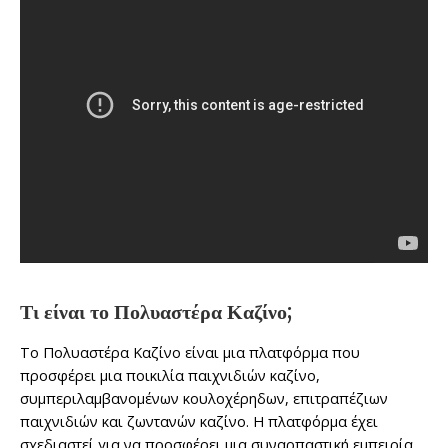
Τι είναι το Πολυαστέρα Καζίνο;
Το Πολυαστέρα Καζίνο είναι μια πλατφόρμα που
προσφέρει μια ποικιλία παιχνιδιών καζίνο,
συμπεριλαμβανομένων κουλοχέρηδων, επιτραπέζιων
παιχνιδιών και ζωντανών καζίνο. Η πλατφόρμα έχει
σχεδιαστεί για να προσφέρει μια συναρπαστική εμπειρία