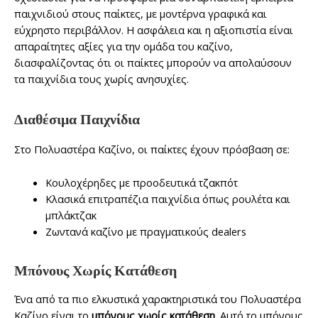
παιχνιδιού στους παίκτες, με μοντέρνα γραφικά και
εύχρηστο περιβάλλον. Η ασφάλεια και η αξιοπιστία είναι
απαραίτητες αξίες για την ομάδα του καζίνο,
διασφαλίζοντας ότι οι παίκτες μπορούν να απολαύσουν
τα παιχνίδια τους χωρίς ανησυχίες.
Διαθέσιμα Παιχνίδια
Στο Πολυαστέρα Καζίνο, οι παίκτες έχουν πρόσβαση σε:
Κουλοχέρηδες με προοδευτικά τζακπότ
Κλασικά επιτραπέζια παιχνίδια όπως ρουλέτα και
μπλάκτζακ
Ζωντανά καζίνο με πραγματικούς dealers
Μπόνους Χωρίς Κατάθεση
Ένα από τα πιο ελκυστικά χαρακτηριστικά του Πολυαστέρα
Καζίνο είναι το
μπόνους χωρίς κατάθεση
. Αυτό το μπόνους