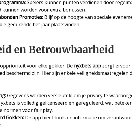
sprogramma:
Spelers kunnen punten verdienen door regelmat
d kunnen worden voor extra bonussen.
ebonden Promoties:
Blijf op de hoogte van speciale evenem
die gedurende het jaar plaatsvinden.
eid en Betrouwbaarheid
 topprioriteit voor elke gokker. De
nyxbets app
zorgt ervoor 
ed beschermd zijn. Hier zijn enkele veiligheidsmaatregelen 
ng:
Gegevens worden versleuteld om je privacy te waarborg
yxbets is volledig gelicenseerd en gereguleerd, wat beteken
e normen voor fair play.
rd Gokken:
De app biedt tools en informatie om verantwoo
.