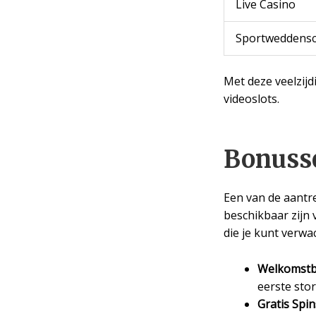
Live Casino
Sportweddens
Met deze veelzijdi
videoslots.
Bonuss
Een van de aantr
beschikbaar zijn 
die je kunt verwa
Welkomstb
eerste stor
Gratis Spin