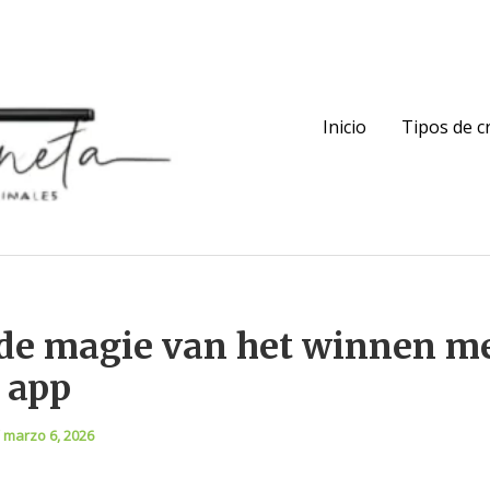
Inicio
Tipos de 
de magie van het winnen me
 app
/
marzo 6, 2026