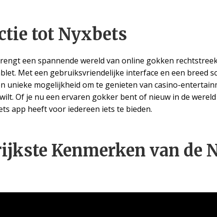
ctie tot Nyxbets
rengt een spannende wereld van online gokken rechtstreek
let. Met een gebruiksvriendelijke interface en een breed sc
en unieke mogelijkheid om te genieten van casino-entertai
ilt. Of je nu een ervaren gokker bent of nieuw in de wereld
ets app heeft voor iedereen iets te bieden.
ijkste Kenmerken van de 