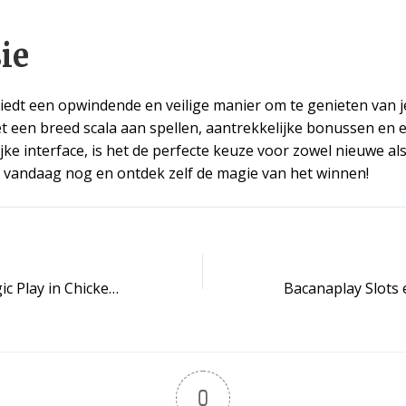
ie
iedt een opwindende en veilige manier om te genieten van j
t een breed scala aan spellen, aantrekkelijke bonussen en 
jke interface, is het de perfecte keuze voor zowel nieuwe als
vandaag nog en ontdek zelf de magie van het winnen!
Exploring Strategic Play in Chicken Road: A Crash-Style Game of Skill and Timing
0