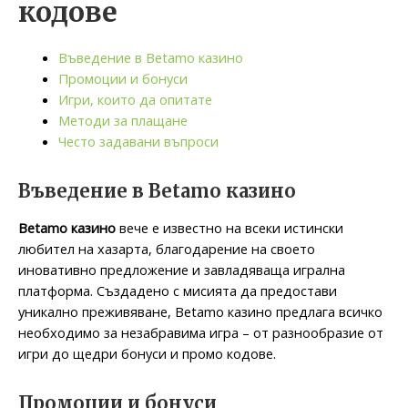
кодове
Въведение в Betamo казино
Промоции и бонуси
Игри, които да опитате
Методи за плащане
Често задавани въпроси
Въведение в Betamo казино
Betamo казино
вече е известно на всеки истински
любител на хазарта, благодарение на своето
иновативно предложение и завладяваща игрална
платформа. Създадено с мисията да предостави
уникално преживяване, Betamo казино предлага всичко
необходимо за незабравима игра – от разнообразие от
игри до щедри бонуси и промо кодове.
Промоции и бонуси