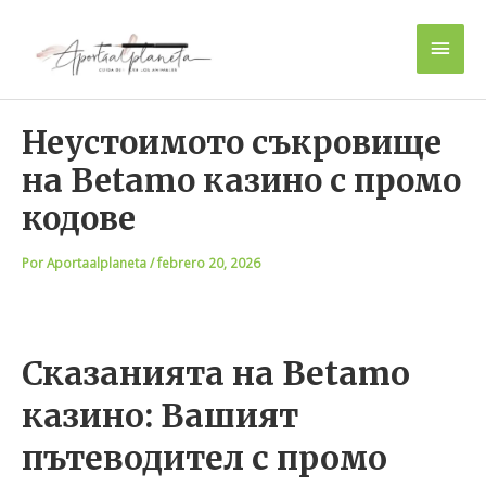
Ir
Men
al
contenido
princ
Неустоимото съкровище
на Betamo казино с промо
кодове
Por
Aportaalplaneta
/
febrero 20, 2026
Сказанията на Betamo
казино: Вашият
пътеводител с промо