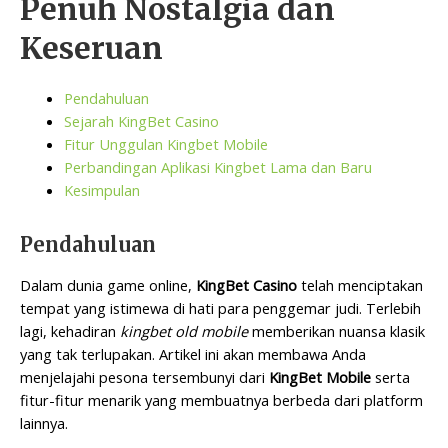
Penuh Nostalgia dan
Keseruan
Pendahuluan
Sejarah KingBet Casino
Fitur Unggulan Kingbet Mobile
Perbandingan Aplikasi Kingbet Lama dan Baru
Kesimpulan
Pendahuluan
Dalam dunia game online,
KingBet Casino
telah menciptakan
tempat yang istimewa di hati para penggemar judi. Terlebih
lagi, kehadiran
kingbet old mobile
memberikan nuansa klasik
yang tak terlupakan. Artikel ini akan membawa Anda
menjelajahi pesona tersembunyi dari
KingBet Mobile
serta
fitur-fitur menarik yang membuatnya berbeda dari platform
lainnya.