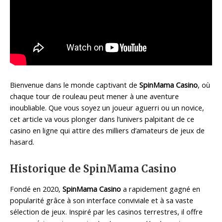
Bienvenue dans le monde captivant de
SpinMama Casino
, où
chaque tour de rouleau peut mener à une aventure
inoubliable. Que vous soyez un joueur aguerri ou un novice,
cet article va vous plonger dans l’univers palpitant de ce
casino en ligne qui attire des milliers d’amateurs de jeux de
hasard.
Historique de SpinMama Casino
Fondé en 2020,
SpinMama Casino
a rapidement gagné en
popularité grâce à son interface conviviale et à sa vaste
sélection de jeux. Inspiré par les casinos terrestres, il offre