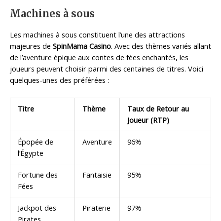
Machines à sous
Les machines à sous constituent l’une des attractions
majeures de
SpinMama Casino
. Avec des thèmes variés allant
de l’aventure épique aux contes de fées enchantés, les
joueurs peuvent choisir parmi des centaines de titres. Voici
quelques-unes des préférées :
Titre
Thème
Taux de Retour au
Joueur (RTP)
Épopée de
Aventure
96%
l’Égypte
Fortune des
Fantaisie
95%
Fées
Jackpot des
Piraterie
97%
Pirates