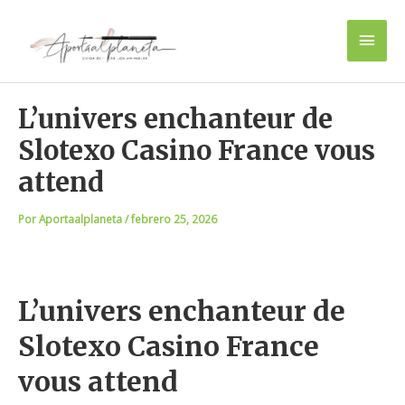
Ir
Men
al
contenido
princ
L’univers enchanteur de
Slotexo Casino France vous
attend
Por
Aportaalplaneta
/
febrero 25, 2026
L’univers enchanteur de
Slotexo Casino France
vous attend