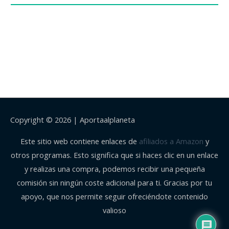
Copyright © 2026 |
Aportaalplaneta
Este sitio web contiene enlaces de
afiliados a Amazon
y
otros programas. Esto significa que si haces clic en un enlace
y realizas una compra, podemos recibir una pequeña
comisión sin ningún coste adicional para ti. Gracias por tu
apoyo, que nos permite seguir ofreciéndote contenido
valioso