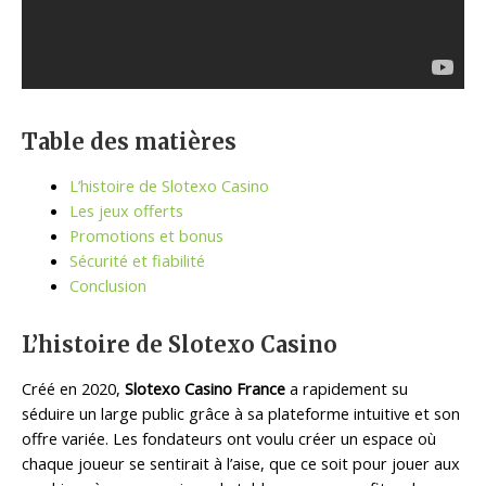
Table des matières
L’histoire de Slotexo Casino
Les jeux offerts
Promotions et bonus
Sécurité et fiabilité
Conclusion
L’histoire de Slotexo Casino
Créé en 2020,
Slotexo Casino France
a rapidement su
séduire un large public grâce à sa plateforme intuitive et son
offre variée. Les fondateurs ont voulu créer un espace où
chaque joueur se sentirait à l’aise, que ce soit pour jouer aux