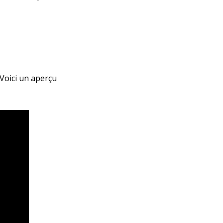
 Voici un aperçu