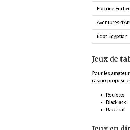
Fortune Furtiv
Aventures d’A
Éclat Égyptien
Jeux de ta
Pour les amateurs
casino propose de
Roulette
Blackjack
Baccarat
Jeux en di