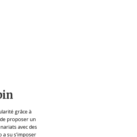
pin
larité grâce à
t de proposer un
enariats avec des
 a su s’imposer