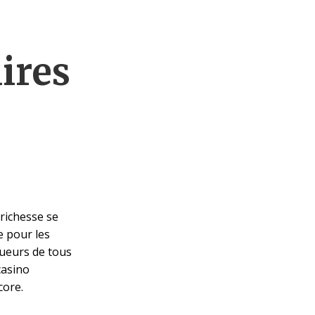
ires
 richesse se
e pour les
oueurs de tous
casino
core.