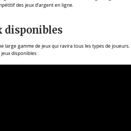
pétitif des jeux d’argent en ligne.
x disponibles
ne large gamme de jeux qui ravira tous les types de joueurs.
 jeux disponibles :