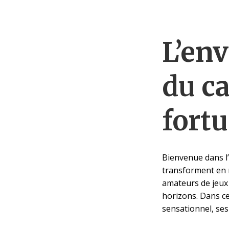
L’env
du ca
fort
Bienvenue dans l
transforment en r
amateurs de jeux 
horizons. Dans cet
sensationnel, ses