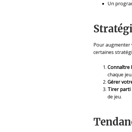
Un program
Stratég
Pour augmenter 
certaines stratégi
Connaître l
chaque jeu
Gérer votre
Tirer parti
de jeu.
Tendanc