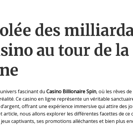
olée des milliarda
sino au tour de la
une
’univers fascinant du
Casino Billionaire Spin
, où les rêves de
éalité. Ce casino en ligne représente un véritable sanctuair
d’argent, offrant une expérience immersive qui attire des j
 article, nous allons explorer les différentes facettes de ce 
 jeux captivants, ses promotions alléchantes et bien plus en