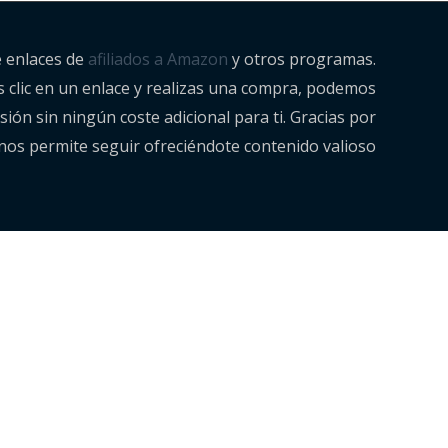
e enlaces de
afiliados a Amazon
y otros programas.
es clic en un enlace y realizas una compra, podemos
ión sin ningún coste adicional para ti. Gracias por
nos permite seguir ofreciéndote contenido valioso