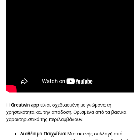
Η
Greatwin app
είναι σχεδιασμένη με γνώμονα τη
χρηστικότητα και την απόδοση. Ορισμένα από τα βασικά
χαρακτηριστικά της περιλαμβάνουν:
Διαθέσιμα Παιχνίδια:
Μια εκτενής συλλογή από