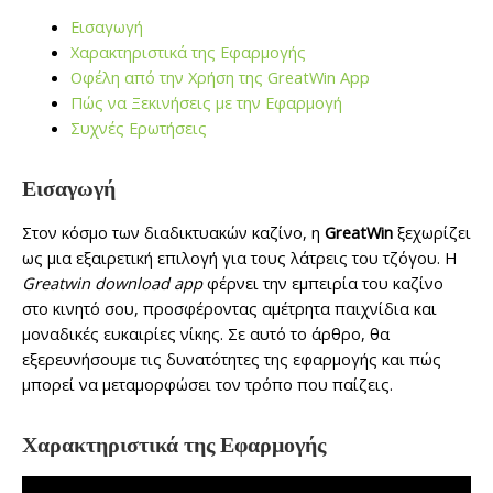
Εισαγωγή
Χαρακτηριστικά της Εφαρμογής
Οφέλη από την Χρήση της GreatWin App
Πώς να Ξεκινήσεις με την Εφαρμογή
Συχνές Ερωτήσεις
Εισαγωγή
Στον κόσμο των διαδικτυακών καζίνο, η
GreatWin
ξεχωρίζει
ως μια εξαιρετική επιλογή για τους λάτρεις του τζόγου. Η
Greatwin download app
φέρνει την εμπειρία του καζίνο
στο κινητό σου, προσφέροντας αμέτρητα παιχνίδια και
μοναδικές ευκαιρίες νίκης. Σε αυτό το άρθρο, θα
εξερευνήσουμε τις δυνατότητες της εφαρμογής και πώς
μπορεί να μεταμορφώσει τον τρόπο που παίζεις.
Χαρακτηριστικά της Εφαρμογής