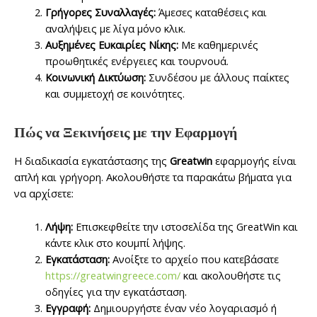
Γρήγορες Συναλλαγές:
Άμεσες καταθέσεις και
αναλήψεις με λίγα μόνο κλικ.
Αυξημένες Ευκαιρίες Νίκης:
Με καθημερινές
προωθητικές ενέργειες και τουρνουά.
Κοινωνική Δικτύωση:
Συνδέσου με άλλους παίκτες
και συμμετοχή σε κοινότητες.
Πώς να Ξεκινήσεις με την Εφαρμογή
Η διαδικασία εγκατάστασης της
Greatwin
εφαρμογής είναι
απλή και γρήγορη. Ακολουθήστε τα παρακάτω βήματα για
να αρχίσετε:
Λήψη:
Επισκεφθείτε την ιστοσελίδα της GreatWin και
κάντε κλικ στο κουμπί λήψης.
Εγκατάσταση:
Ανοίξτε το αρχείο που κατεβάσατε
https://greatwingreece.com/
και ακολουθήστε τις
οδηγίες για την εγκατάσταση.
Εγγραφή:
Δημιουργήστε έναν νέο λογαριασμό ή