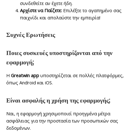
συνδεθείτε αν έχετε ήδη.
Αρχίστε να Παίζετε:
Επιλέξτε το αγαπημένο σας
παιχνίδι και απολαύστε την εμπειρία!
Συχνές Ερωτήσεις
Ποιες συσκευές υποστηρίζονται από την
εφαρμογή;
Η
Greatwin app
υποστηρίζεται σε πολλές πλατφόρμες,
όπως Android και iOS.
Είναι ασφαλής η χρήση της εφαρμογής;
Ναι, η εφαρμογή χρησιμοποιεί προηγμένα μέτρα
ασφάλειας για την προστασία των προσωπικών σας
δεδομένων.