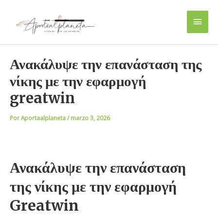
Ir
Men
al
contenido
princ
Ανακάλυψε την επανάσταση της
νίκης με την εφαρμογή
greatwin
Por
Aportaalplaneta
/
marzo 3, 2026
Ανακάλυψε την επανάσταση
της νίκης με την εφαρμογή
Greatwin