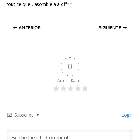
tout ce que Casombie a à offrir !
ANTERIOR
SIGUIENTE
0
Article Rating
Subscribe
Login