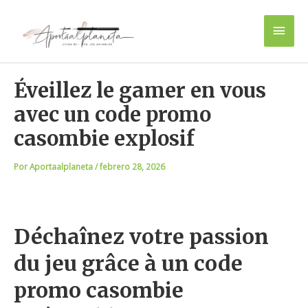
Ir
Men
al
contenido
princ
Éveillez le gamer en vous
avec un code promo
casombie explosif
Por
Aportaalplaneta
/
febrero 28, 2026
Déchaînez votre passion
du jeu grâce à un code
promo casombie