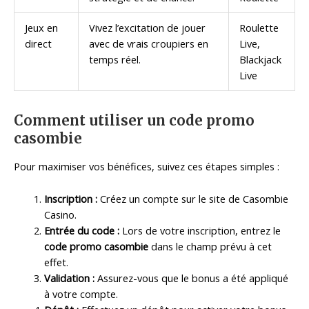
Jeux en
Vivez l’excitation de jouer
Roulette
direct
avec de vrais croupiers en
Live,
temps réel.
Blackjack
Live
Comment utiliser un code promo
casombie
Pour maximiser vos bénéfices, suivez ces étapes simples :
Inscription :
Créez un compte sur le site de Casombie
Casino.
Entrée du code :
Lors de votre inscription, entrez le
code promo casombie
dans le champ prévu à cet
effet.
Validation :
Assurez-vous que le bonus a été appliqué
à votre compte.