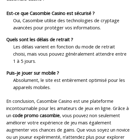
Est-ce que Casombie Casino est sécurisé ?
Oui, Casombie utilise des technologies de cryptage
avancées pour protéger vos informations.
Quels sont les délais de retrait ?
Les délais varient en fonction du mode de retrait
choisi, mais vous pouvez généralement attendre entre
1 à 5 jours.
Puis-je jouer sur mobile ?
Absolument, le site est entièrement optimisé pour les
appareils mobiles.
En conclusion, Casombie Casino est une plateforme
incontournable pour les amateurs de jeux en ligne. Grâce à
un
code promo casombie
, vous pouvez non seulement
améliorer votre expérience de jeu mais également
augmenter vos chances de gains. Que vous soyez un novice
ou un joueur expérimenté, n’attendez plus pour explorer