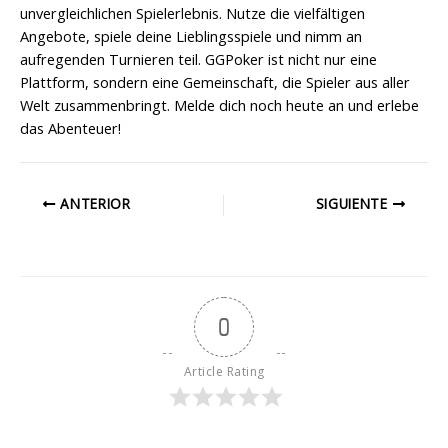
unvergleichlichen Spielerlebnis. Nutze die vielfältigen
Angebote, spiele deine Lieblingsspiele und nimm an
aufregenden Turnieren teil. GGPoker ist nicht nur eine
Plattform, sondern eine Gemeinschaft, die Spieler aus aller
Welt zusammenbringt. Melde dich noch heute an und erlebe
das Abenteuer!
ANTERIOR
SIGUIENTE
0
Article Rating