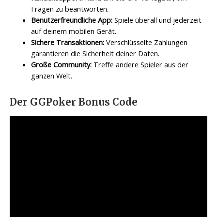
Fragen zu beantworten.
Benutzerfreundliche App:
Spiele überall und jederzeit
auf deinem mobilen Gerät.
Sichere Transaktionen:
Verschlüsselte Zahlungen
garantieren die Sicherheit deiner Daten.
Große Community:
Treffe andere Spieler aus der
ganzen Welt.
Der GGPoker Bonus Code