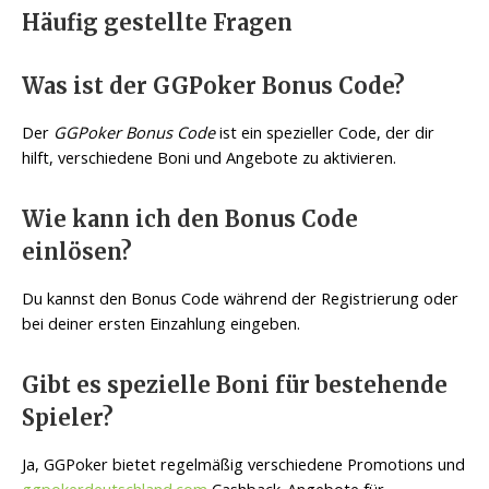
Häufig gestellte Fragen
Was ist der GGPoker Bonus Code?
Der
GGPoker Bonus Code
ist ein spezieller Code, der dir
hilft, verschiedene Boni und Angebote zu aktivieren.
Wie kann ich den Bonus Code
einlösen?
Du kannst den Bonus Code während der Registrierung oder
bei deiner ersten Einzahlung eingeben.
Gibt es spezielle Boni für bestehende
Spieler?
Ja, GGPoker bietet regelmäßig verschiedene Promotions und