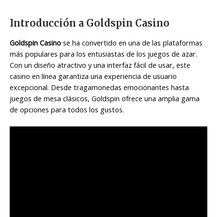
Introducción a Goldspin Casino
Goldspin Casino
se ha convertido en una de las plataformas
más populares para los entusiastas de los juegos de azar.
Con un diseño atractivo y una interfaz fácil de usar, este
casino en línea garantiza una experiencia de usuario
excepcional. Desde tragamonedas emocionantes hasta
juegos de mesa clásicos, Goldspin ofrece una amplia gama
de opciones para todos los gustos.