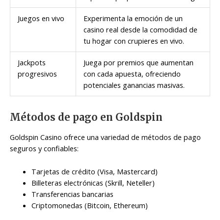
Juegos en vivo
Experimenta la emoción de un
casino real desde la comodidad de
tu hogar con crupieres en vivo.
Jackpots
Juega por premios que aumentan
progresivos
con cada apuesta, ofreciendo
potenciales ganancias masivas.
Métodos de pago en Goldspin
Goldspin Casino ofrece una variedad de métodos de pago
seguros y confiables:
Tarjetas de crédito (Visa, Mastercard)
Billeteras electrónicas (Skrill, Neteller)
Transferencias bancarias
Criptomonedas (Bitcoin, Ethereum)