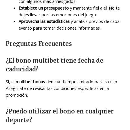
con algunos más arriesgados.
Establece un presupuesto
y mantente fiel a él. No te
dejes llevar por las emociones del juego.
Aprovecha las estadísticas
y análisis previos de cada
evento para tomar decisiones informadas.
Preguntas Frecuentes
¿El bono multibet tiene fecha de
caducidad?
Sí, el
multibet bonus
tiene un tiempo limitado para su uso.
Asegúrate de revisar las condiciones específicas en la
promoción.
¿Puedo utilizar el bono en cualquier
deporte?