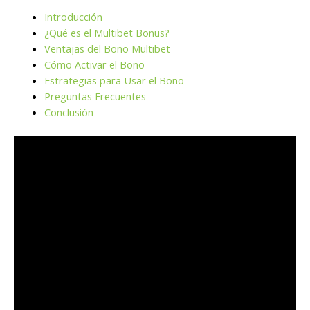
Introducción
¿Qué es el Multibet Bonus?
Ventajas del Bono Multibet
Cómo Activar el Bono
Estrategias para Usar el Bono
Preguntas Frecuentes
Conclusión