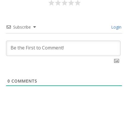
Subscribe
Login
0
COMMENTS