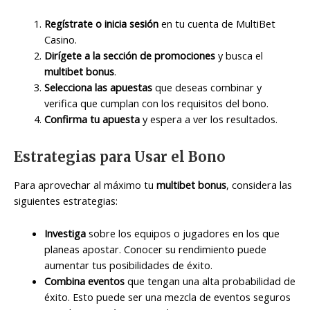
Regístrate o inicia sesión
en tu cuenta de MultiBet
Casino.
Dirígete a la sección de promociones
y busca el
multibet bonus
.
Selecciona las apuestas
que deseas combinar y
verifica que cumplan con los requisitos del bono.
Confirma tu apuesta
y espera a ver los resultados.
Estrategias para Usar el Bono
Para aprovechar al máximo tu
multibet bonus
, considera las
siguientes estrategias:
Investiga
sobre los equipos o jugadores en los que
planeas apostar. Conocer su rendimiento puede
aumentar tus posibilidades de éxito.
Combina eventos
que tengan una alta probabilidad de
éxito. Esto puede ser una mezcla de eventos seguros