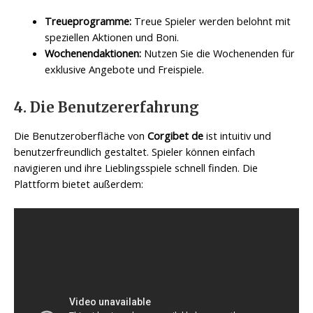
Treueprogramme:
Treue Spieler werden belohnt mit
speziellen Aktionen und Boni.
Wochenendaktionen:
Nutzen Sie die Wochenenden für
exklusive Angebote und Freispiele.
4. Die Benutzererfahrung
Die Benutzeroberfläche von
Corgibet de
ist intuitiv und
benutzerfreundlich gestaltet. Spieler können einfach
navigieren und ihre Lieblingsspiele schnell finden. Die
Plattform bietet außerdem: