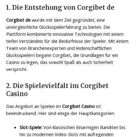
1. Die Entstehung von Corgibet de
Corgibet de
wurde mit dem Ziel gegründet, eine
unvergleichliche Glücksspielerfahrung zu bieten. Die
Plattform kombinierte innovative Technologien mit einem
tiefen Verständnis für die Bedürfnisse der Spieler. Mit einem
Team von Branchenexperten und leidenschaftlichen
Glücksspielern begann Corgibet, die Grundlagen für ein
Casino zu legen, das sowohl Spaß als auch Sicherheit
verspricht.
2. Die Spielevielfalt im Corgibet
Casino
Das Angebot an Spielen im
Corgibet Casino
ist
beeindruckend. Hier sind einige der Hauptkategorien:
Slot-Spiele:
Von klassischen Einarmigen Banditen bis
hin zu modernen Video-Slots mit aufregenden