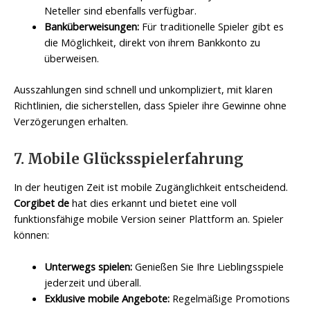
Neteller sind ebenfalls verfügbar.
Banküberweisungen:
Für traditionelle Spieler gibt es
die Möglichkeit, direkt von ihrem Bankkonto zu
überweisen.
Ausszahlungen sind schnell und unkompliziert, mit klaren
Richtlinien, die sicherstellen, dass Spieler ihre Gewinne ohne
Verzögerungen erhalten.
7. Mobile Glücksspielerfahrung
In der heutigen Zeit ist mobile Zugänglichkeit entscheidend.
Corgibet de
hat dies erkannt und bietet eine voll
funktionsfähige mobile Version seiner Plattform an. Spieler
können:
Unterwegs spielen:
Genießen Sie Ihre Lieblingsspiele
jederzeit und überall.
Exklusive mobile Angebote:
Regelmäßige Promotions