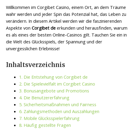
Willkommen im Corgibet Casino, einem Ort, an dem Träume
wahr werden und jeder Spin das Potenzial hat, das Leben zu
verändern. In diesem Artikel werden wir die faszinierenden
Aspekte von
Corgibet de
erkunden und herausfinden, warum
es als eines der besten Online-Casinos gilt. Tauchen Sie ein in
die Welt des Glücksspiels, der Spannung und der
unvergesslichen Erlebnisse!
Inhaltsverzeichnis
1. Die Entstehung von Corgibet de
2. Die Spielevielfalt im Corgibet Casino
3. Bonusangebote und Promotions
4. Die Benutzererfahrung
5. Sicherheitsmaßnahmen und Fairness
6. Zahlungsmethoden und Auszahlungen
7. Mobile Glücksspielerfahrung
8. Häufig gestellte Fragen