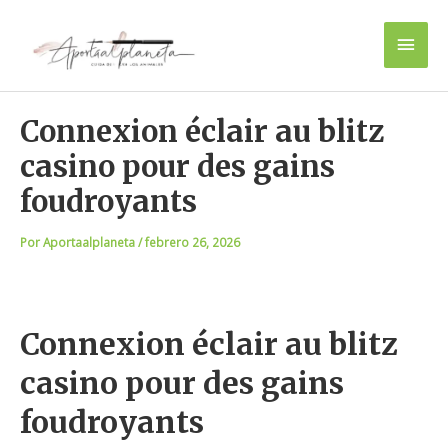
Ir
Men
al
contenido
princ
Connexion éclair au blitz
casino pour des gains
foudroyants
Por
Aportaalplaneta
/
febrero 26, 2026
Connexion éclair au blitz
casino pour des gains
foudroyants