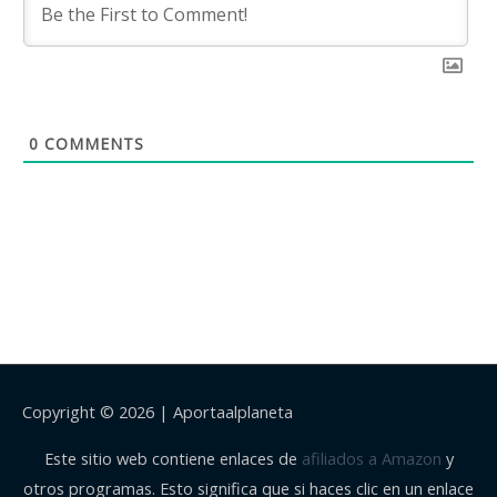
0
COMMENTS
Copyright © 2026 |
Aportaalplaneta
Este sitio web contiene enlaces de
afiliados a Amazon
y
otros programas. Esto significa que si haces clic en un enlace