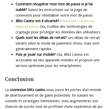
Comment récupérer mon mot de passe si je l’ai
oublié?
Suivez les instructions sur la page de
connexion pour réinitialiser votre mot de passe.
Blitz Casino est-il sécurisé?
bonus blitz casino no
deposit bonus
Oui, il utilise des technologies de
cryptage pour protéger les données des utilisateurs.
Quels sont les délais de retrait?
Les délais de retrait
varient selon le mode de paiement choisi, mais sont
généralement rapides.
Puis-je jouer sur mobile?
Oui, Blitz Casino est
accessible via des appareils mobiles et propose une
version optimisée pour les smartphones.
Conclusion
La
connexion blitz casino
vous ouvre les portes d’un monde
de divertissement et de gains potentiels. En suivant les
conseils et stratégies mentionnés, vous augmenterez vos
chances de succès tout en profitant d’une expérience de jeu