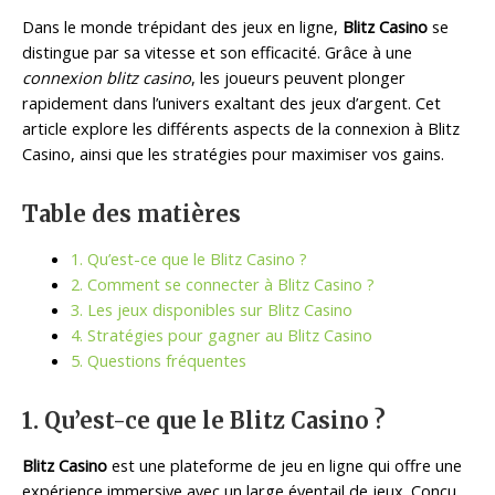
Dans le monde trépidant des jeux en ligne,
Blitz Casino
se
distingue par sa vitesse et son efficacité. Grâce à une
connexion blitz casino
, les joueurs peuvent plonger
rapidement dans l’univers exaltant des jeux d’argent. Cet
article explore les différents aspects de la connexion à Blitz
Casino, ainsi que les stratégies pour maximiser vos gains.
Table des matières
1. Qu’est-ce que le Blitz Casino ?
2. Comment se connecter à Blitz Casino ?
3. Les jeux disponibles sur Blitz Casino
4. Stratégies pour gagner au Blitz Casino
5. Questions fréquentes
1. Qu’est-ce que le Blitz Casino ?
Blitz Casino
est une plateforme de jeu en ligne qui offre une
expérience immersive avec un large éventail de jeux. Conçu