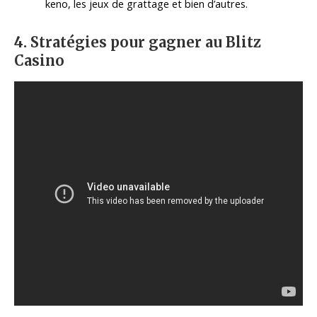
keno, les jeux de grattage et bien d’autres.
4. Stratégies pour gagner au Blitz
Casino