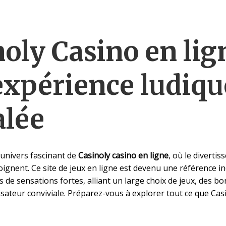
oly Casino en lign
expérience ludiqu
alée
’univers fascinant de
Casinoly casino en ligne
, où le divertis
oignent. Ce site de jeux en ligne est devenu une référence 
 de sensations fortes, alliant un large choix de jeux, des b
lisateur conviviale. Préparez-vous à explorer tout ce que Cas