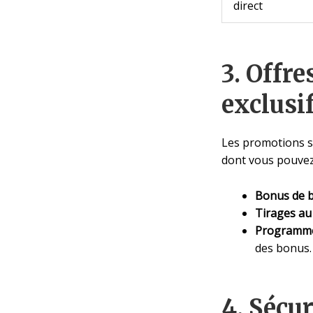
direct
3. Offr
exclusi
Les promotions 
dont vous pouvez 
Bonus de b
Tirages au 
Programme d
des bonus.
4. Sécur