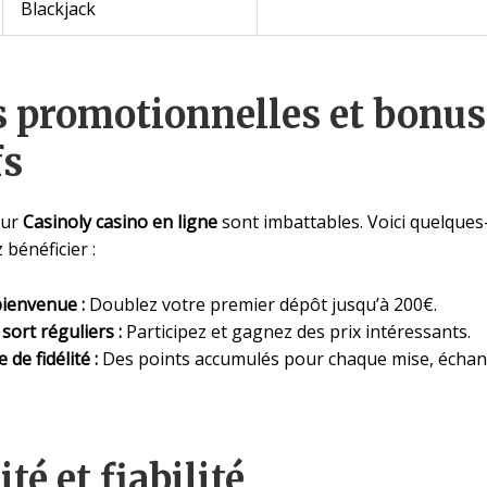
Blackjack
es promotionnelles et bonus
fs
sur
Casinoly casino en ligne
sont imbattables. Voici quelques
bénéficier :
ienvenue :
Doublez votre premier dépôt jusqu’à 200€.
sort réguliers :
Participez et gagnez des prix intéressants.
e fidélité :
Des points accumulés pour chaque mise, échan
ité et fiabilité