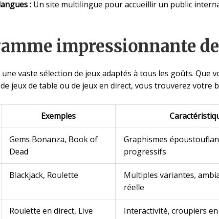
langues :
Un site multilingue pour accueillir un public interna
gamme impressionnante de
une vaste sélection de jeux adaptés à tous les goûts. Que v
de jeux de table ou de jeux en direct, vous trouverez votre 
Exemples
Caractéristiq
Gems Bonanza, Book of
Graphismes époustouflant
Dead
progressifs
Blackjack, Roulette
Multiples variantes, ambi
réelle
Roulette en direct, Live
Interactivité, croupiers en