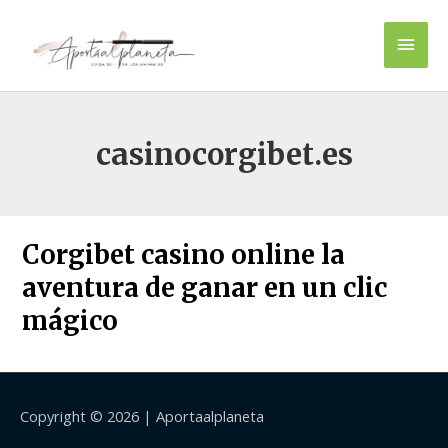
Ir
Men
al
contenido
princ
casinocorgibet.es
Corgibet casino online la
aventura de ganar en un clic
mágico
Copyright © 2026 |
Aportaalplaneta