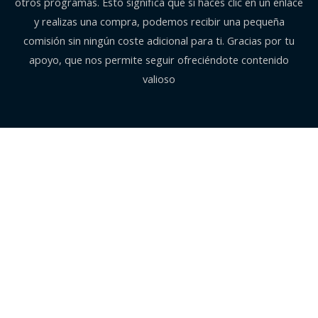
otros programas. Esto significa que si haces clic en un enlace
y realizas una compra, podemos recibir una pequeña
comisión sin ningún coste adicional para ti. Gracias por tu
apoyo, que nos permite seguir ofreciéndote contenido
valioso