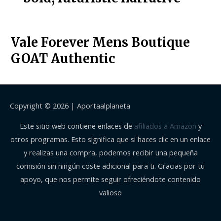
Vale Forever Mens Boutique
GOAT Authentic
Copyright © 2026 |
Aportaalplaneta
Este sitio web contiene enlaces de
afiliados a Amazon
y
otros programas. Esto significa que si haces clic en un enlace
y realizas una compra, podemos recibir una pequeña
comisión sin ningún coste adicional para ti. Gracias por tu
apoyo, que nos permite seguir ofreciéndote contenido
valioso