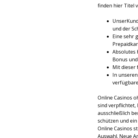
finden hier Titel
UnserKunde
und der Sch
Eine sehr g
Prepaidkar
Absolutes 
Bonus und 
Mit dieser 
In unseren
verfügbare
Online Casinos oh
sind verpflichte
ausschließlich ber
schützen und ein 
Online Casinos s
Auswahl. Neue An