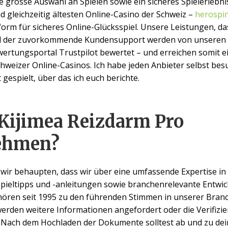
ne grosse Auswahl an Spielen sowie ein sicheres Spielerlebn
d gleichzeitig ältesten Online-Casino der Schweiz –
herospin
tform für sicheres Online-Glücksspiel. Unsere Leistungen, 
d der zuvorkommende Kundensupport werden von unseren Sp
ertungsportal Trustpilot bewertet – und erreichen somit e
hweizer Online-Casinos. Ich habe jeden Anbieter selbst bes
 gespielt, über das ich euch berichte.
 Kijimea Reizdarm Pro
ehmen?
 wir behaupten, dass wir über eine umfassende Expertise in
Spieltipps und -anleitungen sowie branchenrelevante Entwi
hören seit 1995 zu den führenden Stimmen in unserer Branc
erden weitere Informationen angefordert oder die Verifizi
t. Nach dem Hochladen der Dokumente solltest ab und zu dei