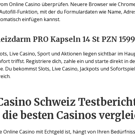
om Online Casino überprüfen. Neuere Browser wie Chrome,
 Autofill-Funktion, mit der du Formulardaten wie Name, Adr
omatisch einfügen kannst.
eizdarm PRO Kapseln 14 St PZN 159
ots, Live Casino, Sport und Aktionen liegen sichtbar im Ha
ofort triffst. Registriere dich, zahle ein und starte direkt in d
e. Du bekommst Slots, Live Casino, Jackpots und Sofortspiel
eich.
Casino Schweiz Testberich
 die besten Casinos vergle
 Online Casino mit Echtgeld ist, hängt von Ihren Bedürfnis