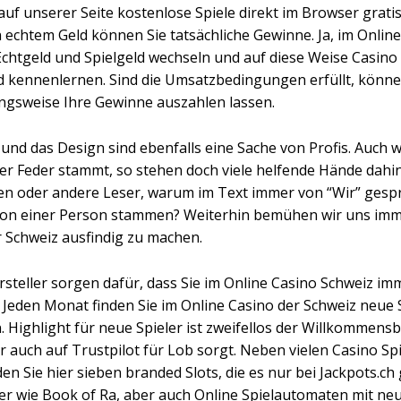
uf unserer Seite kostenlose Spiele direkt im Browser gratis
n echtem Geld können Sie tatsächliche Gewinne. Ja, im Onli
 Echtgeld und Spielgeld wechseln und auf diese Weise Casin
 kennenlernen. Sind die Umsatzbedingungen erfüllt, können
ngsweise Ihre Gewinne auszahlen lassen.
 und das Design sind ebenfalls eine Sache von Profis. Auch 
er Feder stammt, so stehen doch viele helfende Hände dahint
inen oder andere Leser, warum im Text immer von “Wir” gespr
e von einer Person stammen? Weiterhin bemühen wir uns im
 Schweiz ausfindig zu machen.
rsteller sorgen dafür, dass Sie im Online Casino Schweiz i
 Jeden Monat finden Sie im Online Casino der Schweiz neue 
 Highlight für neue Spieler ist zweifellos der Willkommens
r auch auf Trustpilot für Lob sorgt. Neben vielen Casino Sp
den Sie hier sieben branded Slots, die es nur bei Jackpots.ch
ker wie Book of Ra, aber auch Online Spielautomaten mit neu