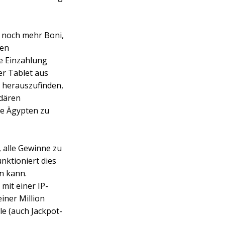
m noch mehr Boni,
nen
te Einzahlung
r Tablet aus
 herauszufinden,
ndären
te Ägypten zu
, alle Gewinne zu
nktioniert dies
en kann.
mit einer IP-
iner Million
le (auch Jackpot-