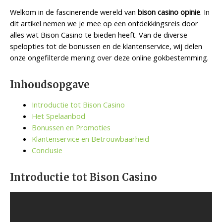
Welkom in de fascinerende wereld van
bison casino opinie
. In
dit artikel nemen we je mee op een ontdekkingsreis door
alles wat Bison Casino te bieden heeft. Van de diverse
spelopties tot de bonussen en de klantenservice, wij delen
onze ongefilterde mening over deze online gokbestemming.
Inhoudsopgave
Introductie tot Bison Casino
Het Spelaanbod
Bonussen en Promoties
Klantenservice en Betrouwbaarheid
Conclusie
Introductie tot Bison Casino