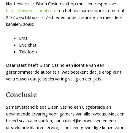
klantenservice. Bison Casino valt op met een responsive
https://bisoncasinonl.com/
en behulpzaam supportteam dat
24/7 beschikbaar is. Ze bieden ondersteuning via meerdere
kanalen, zoals:
Email
Live chat
Telefoon
Daarnaast heeft Bison Casino een licentie van een
gerenommeerde autoriteit, wat betekent dat je erop kunt
vertrouwen dat je spelervaring veilig en eerlijk is.
Conclusie
Samenvattend biedt Bison Casino een uitgebreide en
opwindende ervaring voor gamers van alle niveaus. Met een
breed scala aan spellen, aantrekkelijke bonussen en een
uitstekende klantenservice, is het een geweldige keuze voor