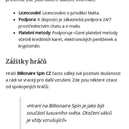
Licencování:
Licencováno v jurisdikci Malta.
Podpora:
K dispozici je zákaznická podpora 24/7
prostřednictvím chatu a e-mailu.
Platební metody:
Podporuje různé platební metody
včetně kreditních karet, elektronických peněženek a
kryptoměn.
Zážitky hráčů
Hráči
Billionaire Spin CZ
často sdílejí své pozitivní zkušenosti
a rádi se vracejí pro další vzrušení. Zde jsou některé citace
od spokojených hráčů:
«Hraní na Billionaire Spin je jako být
součástí luxusního světa. Otočení válců
je vždy vzrušující!»