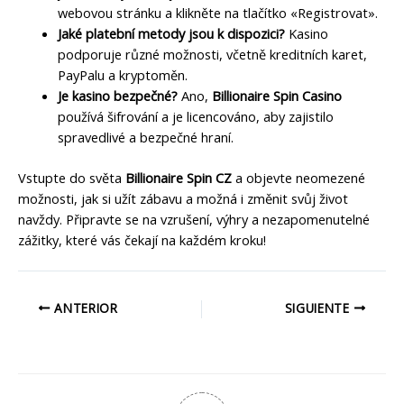
webovou stránku a klikněte na tlačítko «Registrovat».
Jaké platební metody jsou k dispozici?
Kasino
podporuje různé možnosti, včetně kreditních karet,
PayPalu a kryptoměn.
Je kasino bezpečné?
Ano,
Billionaire Spin Casino
používá šifrování a je licencováno, aby zajistilo
spravedlivé a bezpečné hraní.
Vstupte do světa
Billionaire Spin CZ
a objevte neomezené
možnosti, jak si užít zábavu a možná i změnit svůj život
navždy. Připravte se na vzrušení, výhry a nezapomenutelné
zážitky, které vás čekají na každém kroku!
ANTERIOR
SIGUIENTE