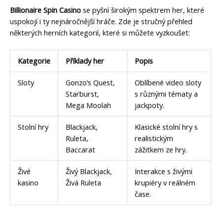
Billionaire Spin Casino
se pyšní širokým spektrem her, které
uspokojí i ty nejnáročnější hráče. Zde je stručný přehled
některých herních kategorií, které si můžete vyzkoušet:
Kategorie
Příklady her
Popis
Sloty
Gonzo’s Quest,
Oblíbené video sloty
Starburst,
s různými tématy a
Mega Moolah
jackpoty.
Stolní hry
Blackjack,
Klasické stolní hry s
Ruleta,
realistickým
Baccarat
zážitkem ze hry.
Živé
Živý Blackjack,
Interakce s živými
kasino
Živá Ruleta
krupiéry v reálném
čase.