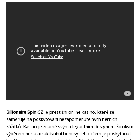
Billionaire Spin CZ
je prestižní online kasino, které se
zaměřuje na poskytování nezapomenutelných herních
zážitků. Kasino je známé svým elegantním designem, širokým
výběrem her a atraktivními bonusy. Jeho cílem je poskytnout