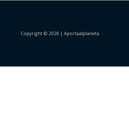
Copyright © 2026 |
Aportaalplaneta