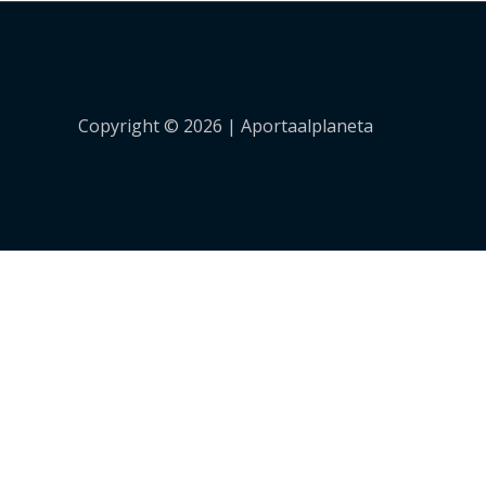
Copyright © 2026 |
Aportaalplaneta