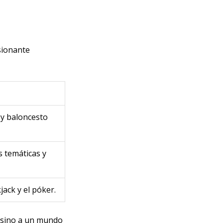
sionante
 y baloncesto
s temáticas y
jack y el póker.
, sino a un mundo