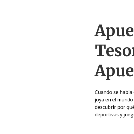
Apue
Tesor
Apue
Cuando se habla 
joya en el mundo d
descubrir por qué
deportivas y jueg