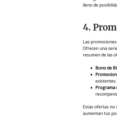
lleno de posibili
4. Prom
Las promociones 
Ofrecen una seri
resumen de las o
Bono de Bi
Promocion
existentes.
Programa d
recompens
Estas ofertas no
aumentan tus pos