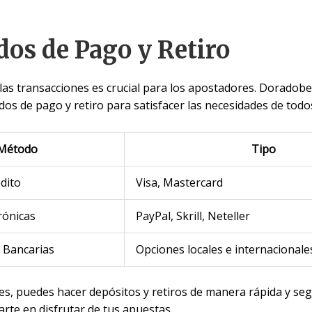
dos de Pago y Retiro
as transacciones es crucial para los apostadores. Doradobe
os de pago y retiro para satisfacer las necesidades de todo
Método
Tipo
dito
Visa, Mastercard
trónicas
PayPal, Skrill, Neteller
 Bancarias
Opciones locales e internacionale
s, puedes hacer depósitos y retiros de manera rápida y segu
rte en disfrutar de tus apuestas.