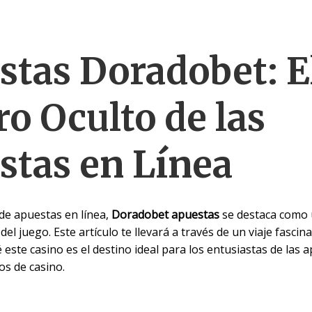
stas Doradobet: E
o Oculto de las
stas en Línea
de apuestas en línea,
Doradobet apuestas
se destaca como 
el juego. Este artículo te llevará a través de un viaje fascin
 este casino es el destino ideal para los entusiastas de las 
os de casino.