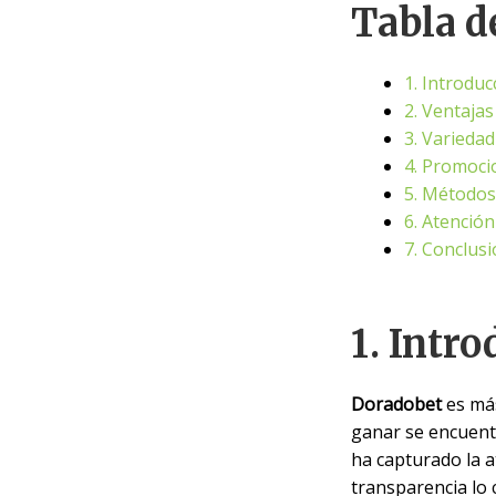
Tabla d
1. Introdu
2. Ventaja
3. Varieda
4. Promoci
5. Métodos
6. Atención
7. Conclus
1. Intr
Doradobet
es más
ganar se encuentr
ha capturado la a
transparencia lo 