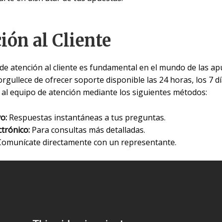
ión al Cliente
de atención al cliente es fundamental en el mundo de las apu
gullece de ofrecer soporte disponible las 24 horas, los 7 d
 al equipo de atención mediante los siguientes métodos:
o:
Respuestas instantáneas a tus preguntas.
trónico:
Para consultas más detalladas.
omunícate directamente con un representante.