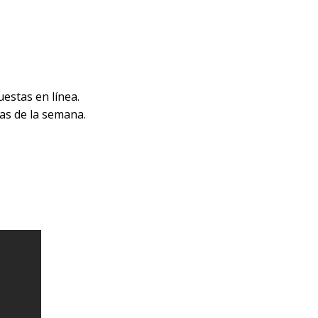
estas en línea.
ías de la semana.