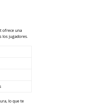
t ofrece una
s los jugadores.
s
ra, lo que te