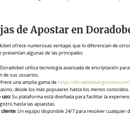
ajas de Apostar en Doradob
bet ofrece numerosas ventajas que lo diferencian de otros 
e presentan algunas de las principales:
Doradobet utiliza tecnología avanzada de encriptación para
n de sus usuarios.
frece una amplia gama de
https://doradobetargentina.com/
casino, desde los más populares hasta los menos conocidos.
e uso:
Su plataforma está diseñada para facilitar la experienc
gistro hasta las apuestas.
 cliente:
Un equipo disponible 24/7 para resolver cualquier