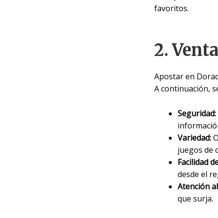
favoritos.
2. Vent
Apostar en Dorado
A continuación, s
Seguridad:
informació
Variedad:
O
juegos de 
Facilidad d
desde el re
Atención al
que surja.